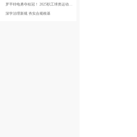
罗平锌电勇夺桂冠！ 2025职工球类运动会落下帷幕
‌深学治理新规 夯实合规根基