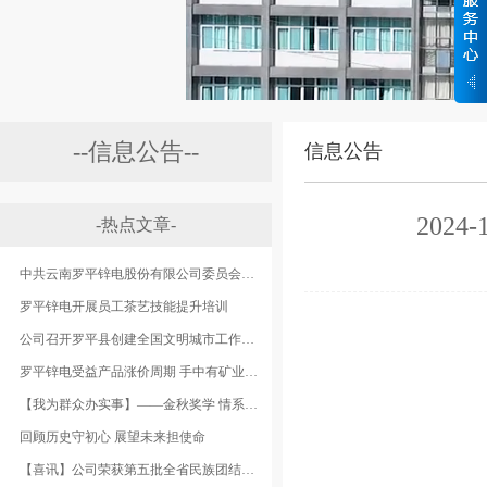
--信息公告--
信息公告
202
-热点文章-
中共云南罗平锌电股份有限公司委员会开展庆祝中国共产党成立98周年系列活动
罗平锌电开展员工茶艺技能提升培训
公司召开罗平县创建全国文明城市工作锌电股份公司片区动员会
罗平锌电受益产品涨价周期 手中有矿业绩大增
【我为群众办实事】——金秋奖学 情系职工 罗平锌电奖励秋季升学考试成绩优秀职工子女
回顾历史守初心 展望未来担使命
【喜讯】公司荣获第五批全省民族团结进步示范单位